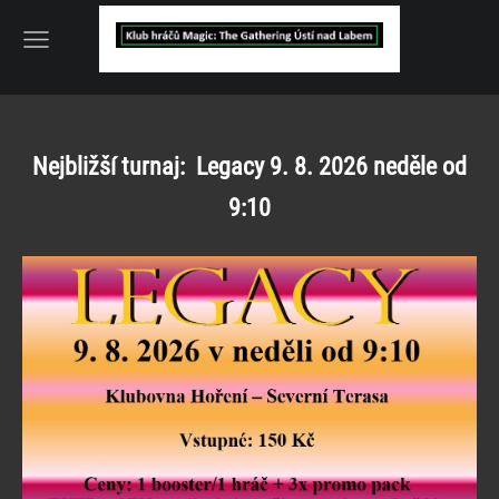
Nejbližší turnaj: Legacy 9. 8. 2026 neděle od
9:10