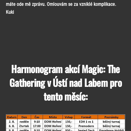
máte ode mě zprávu. Omlouvám se za vzniklé komplikace.
Kuki
Harmonogram akcí Magic: The
Gathering v Ústí nad Labem pro
tento měsíc: